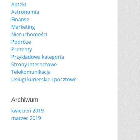
Apteki
Astronomia
Finanse
Marketing
Nieruchomości
Podróże
Prezenty
Przykładowa kategoria
Strony internetowe
Telekomunikacja
Usługi kurierskie i pocztowe
Archiwum
kwiecień 2019
marzec 2019