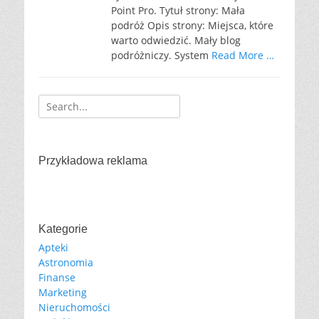
Point Pro. Tytuł strony: Mała
podróż Opis strony: Miejsca, które
warto odwiedzić. Mały blog
podróżniczy. System
Read More …
Search
for:
Przykładowa reklama
Kategorie
Apteki
Astronomia
Finanse
Marketing
Nieruchomości