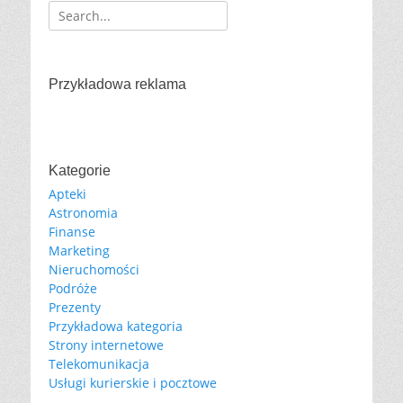
Search
for:
Przykładowa reklama
Kategorie
Apteki
Astronomia
Finanse
Marketing
Nieruchomości
Podróże
Prezenty
Przykładowa kategoria
Strony internetowe
Telekomunikacja
Usługi kurierskie i pocztowe