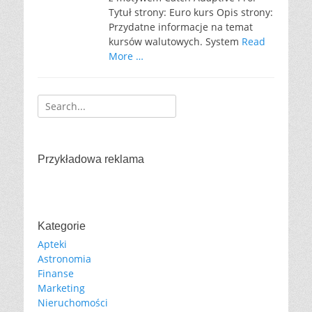
Tytuł strony: Euro kurs Opis strony:
Przydatne informacje na temat
kursów walutowych. System
Read
More …
Search
for:
Przykładowa reklama
Kategorie
Apteki
Astronomia
Finanse
Marketing
Nieruchomości