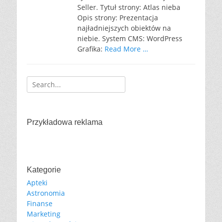
Seller. Tytuł strony: Atlas nieba
Opis strony: Prezentacja
najładniejszych obiektów na
niebie. System CMS: WordPress
Grafika:
Read More …
Search
for:
Przykładowa reklama
Kategorie
Apteki
Astronomia
Finanse
Marketing