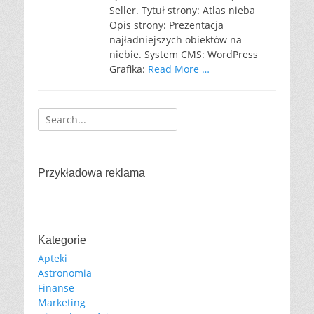
Seller. Tytuł strony: Atlas nieba
Opis strony: Prezentacja
najładniejszych obiektów na
niebie. System CMS: WordPress
Grafika:
Read More …
Search
for:
Przykładowa reklama
Kategorie
Apteki
Astronomia
Finanse
Marketing