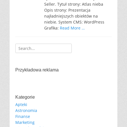
Seller. Tytuł strony: Atlas nieba
Opis strony: Prezentacja
najładniejszych obiektów na
niebie. System CMS: WordPress
Grafika:
Read More …
Search
for:
Przykładowa reklama
Kategorie
Apteki
Astronomia
Finanse
Marketing